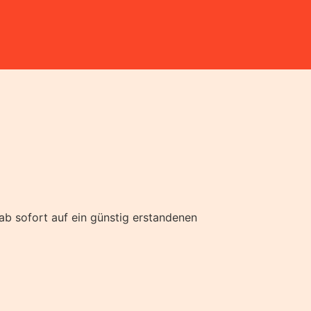
ab sofort auf ein günstig erstandenen