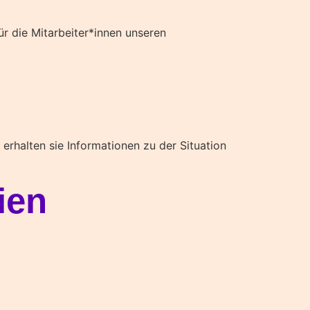
ür die Mitarbeiter*innen unseren
erhalten sie Informationen zu der Situation
ien