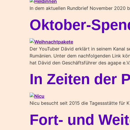
In dem aktuellen Rundbrief November 2020 be
Oktober-Spen
Der YouTuber Dävid erklärt in seinem Kanal s
Rumänien. Unter dem nachfolgenden Link könnt
hat Dävid den Geschäftsführer des agape e.V.
In Zeiten der
Nicu besucht seit 2015 die Tagessstätte für 
Fort- und Wei