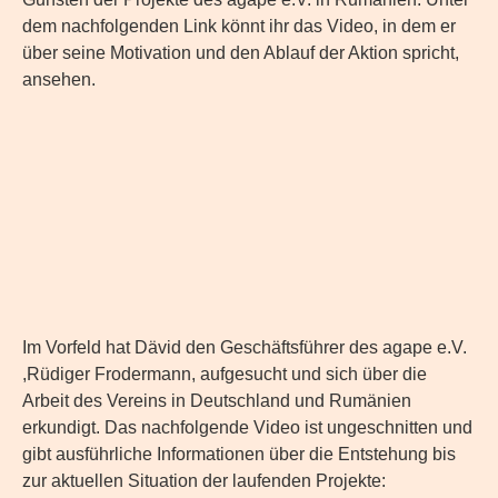
dem nachfolgenden Link könnt ihr das Video, in dem er
über seine Motivation und den Ablauf der Aktion spricht,
ansehen.
Im Vorfeld hat Dävid den Geschäftsführer des agape e.V.
,Rüdiger Frodermann, aufgesucht und sich über die
Arbeit des Vereins in Deutschland und Rumänien
erkundigt. Das nachfolgende Video ist ungeschnitten und
gibt ausführliche Informationen über die Entstehung bis
zur aktuellen Situation der laufenden Projekte: