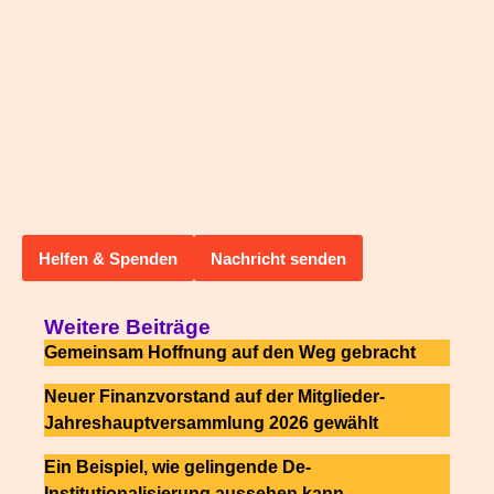
Helfen & Spenden
Nachricht senden
Weitere Beiträge
Gemeinsam Hoffnung auf den Weg gebracht
Neuer Finanzvorstand auf der Mitglieder-
Jahreshauptversammlung 2026 gewählt
Ein Beispiel, wie gelingende De-
Institutionalisierung aussehen kann