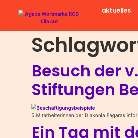
aktuelles
Schlagwor
Besuch der v
Stiftungen Be
5 Mitarbeiterinnen der Diakonia Fagaras inf
Ein Tag mit 