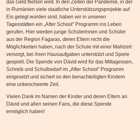
das Geld fließen wird. In den Zeiten der Pandemie, in der
in Rumänien viele staatliche Unterstützungsprojekte auf
Eis gelegt worden sind, haben wir in unseren
Tagesstätten ein „After School“ Programm ins Leben
gerufen. Hier werden junge Schülerinnen und Schüler
aus der Region Fagaras, deren Eltern nicht die
Möglichkeiten haben, nach der Schule mit einer Mahlzeit
versorgt, bei ihren Hausaufgaben unterstützt und Spiele
gespielt. Die Spende von Dävid wird für das Mittagessen,
Schreib und Schulbedarf im „After School“ Programm
eingesetzt und sichert so den benachteiligten Kindern
eine unbeschwerte Zeit.
Vielen Dank im Namen der Kinder und deren Eltern an
Dävid und allen seinen Fans, die diese Spende
ermöglich haben!