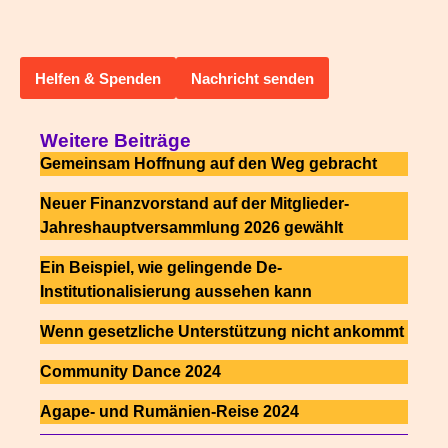
Helfen & Spenden
Nachricht senden
Weitere Beiträge
Gemeinsam Hoffnung auf den Weg gebracht
Neuer Finanzvorstand auf der Mitglieder-
Jahreshauptversammlung 2026 gewählt
Ein Beispiel, wie gelingende De-
Institutionalisierung aussehen kann
Wenn gesetzliche Unterstützung nicht ankommt
Community Dance 2024
Agape- und Rumänien-Reise 2024