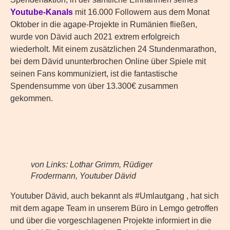
Youtube-Kanals
mit 16.000 Followern aus dem Monat
Oktober in die agape-Projekte in Rumänien fließen,
wurde von Dävid auch 2021 extrem erfolgreich
wiederholt. Mit einem zusätzlichen 24 Stundenmarathon,
bei dem Dävid ununterbrochen Online über Spiele mit
seinen Fans kommuniziert, ist die fantastische
Spendensumme von über 13.300€ zusammen
gekommen.
von Links: Lothar Grimm, Rüdiger
Frodermann, Youtuber Dävid
Youtuber Dävid, auch bekannt als #Umlautgang , hat sich
mit dem agape Team in unserem Büro in Lemgo getroffen
und über die vorgeschlagenen Projekte informiert in die