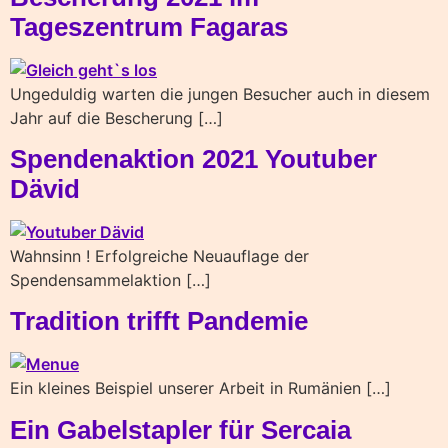
Tageszentrum Fagaras
Ungeduldig warten die jungen Besucher auch in diesem
Jahr auf die Bescherung […]
Spendenaktion 2021 Youtuber
Dävid
Wahnsinn ! Erfolgreiche Neuauflage der
Spendensammelaktion […]
Tradition trifft Pandemie
Ein kleines Beispiel unserer Arbeit in Rumänien […]
Ein Gabelstapler für Sercaia