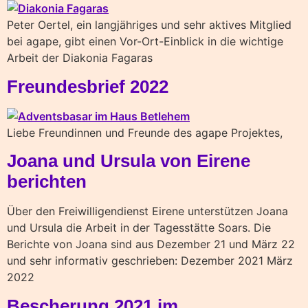
Peter Oertel, ein langjähriges und sehr aktives Mitglied
bei agape, gibt einen Vor-Ort-Einblick in die wichtige
Arbeit der Diakonia Fagaras
Freundesbrief 2022
Liebe Freundinnen und Freunde des agape Projektes,
Joana und Ursula von Eirene
berichten
Über den Freiwilligendienst Eirene unterstützen Joana
und Ursula die Arbeit in der Tagesstätte Soars. Die
Berichte von Joana sind aus Dezember 21 und März 22
und sehr informativ geschrieben: Dezember 2021 März
2022
Bescherung 2021 im