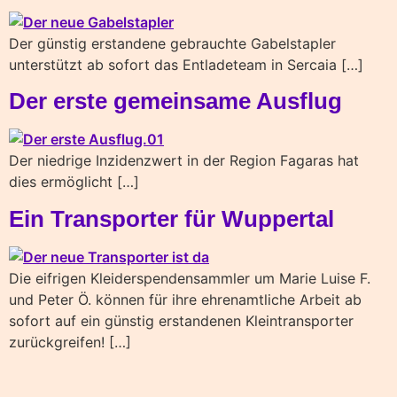
Der günstig erstandene gebrauchte Gabelstapler
unterstützt ab sofort das Entladeteam in Sercaia […]
Der erste gemeinsame Ausflug
Der niedrige Inzidenzwert in der Region Fagaras hat
dies ermöglicht […]
Ein Transporter für Wuppertal
Die eifrigen Kleiderspendensammler um Marie Luise F.
und Peter Ö. können für ihre ehrenamtliche Arbeit ab
sofort auf ein günstig erstandenen Kleintransporter
zurückgreifen! […]