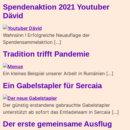
Spendenaktion 2021 Youtuber
Dävid
Wahnsinn ! Erfolgreiche Neuauflage der
Spendensammelaktion […]
Tradition trifft Pandemie
Ein kleines Beispiel unserer Arbeit in Rumänien […]
Ein Gabelstapler für Sercaia
Der günstig erstandene gebrauchte Gabelstapler
unterstützt ab sofort das Entladeteam in Sercaia […]
Der erste gemeinsame Ausflug