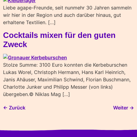
Liebe agape-Freunde, seit nunmehr 30 Jahren sammeln
wir hier in der Region und auch darüber hinaus, gut
erhaltene Textilien. […]
Cocktails mixen für den guten
Zweck
Stolze Summe: 3100 Euro konnten die Kerbeburschen
Lukas Worel, Christoph Hermann, Hans Karl Heinrich,
Janis Ahäuser, Maximilian Schwind, Florian Buschmann,
Charlotte Junker und Philipp Messer (von links)
übergeben.© Niklas Mag […]
←
Zurück
Weiter
→