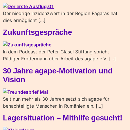
Der niedrige Inzidenzwert in der Region Fagaras hat
dies ermöglicht […]
Zukunftsgespräche
In dem Podcast der Peter Gläsel Stiftung spricht
Rüdiger Frodermann über Arbeit des agape e.V. […]
30 Jahre agape-Motivation und
Vision
Seit nun mehr als 30 Jahren setzt sich agape für
benachteiligte Menschen in Rumänien ein. […]
Lagersituation – Mithilfe gesucht!