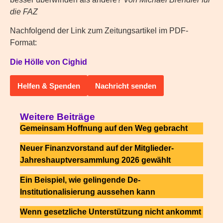
die FAZ
Nachfolgend der Link zum Zeitungsartikel im PDF-
Format:
Die Hölle von Cighid
Helfen & Spenden
Nachricht senden
Weitere Beiträge
Gemeinsam Hoffnung auf den Weg gebracht
Neuer Finanzvorstand auf der Mitglieder-
Jahreshauptversammlung 2026 gewählt
Ein Beispiel, wie gelingende De-
Institutionalisierung aussehen kann
Wenn gesetzliche Unterstützung nicht ankommt