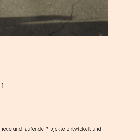
…]
 neue und laufende Projekte entwickelt und