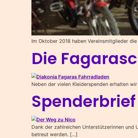
Im Oktober 2018 haben Vereinsmitglieder die
Die Fagarasc
Neben der vielen Kleiderspenden erhalten wir
Spenderbrief
Dank der zahlreichen Unterstützerinnen und 
betreut werden. […]