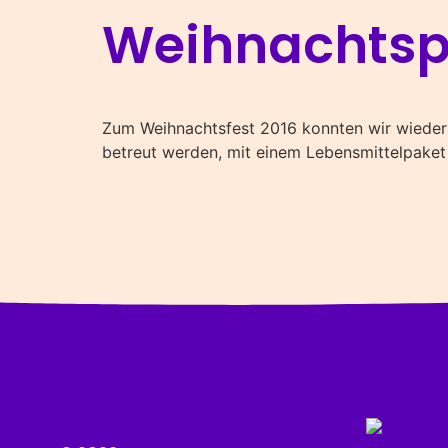
Weihnachtsp
Zum Weihnachtsfest 2016 konnten wir wieder 
betreut werden, mit einem Lebensmittelpaket 