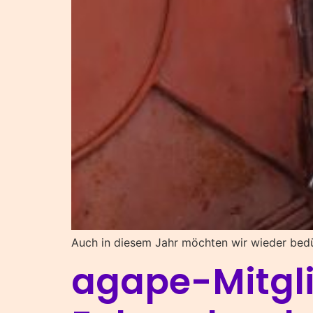
Auch in diesem Jahr möchten wir wieder bedü
agape-Mitgli