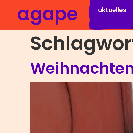
aktuelles
Schlagwor
Weihnachten 