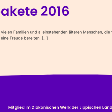
akete 2016
vielen Familien und alleinstehenden älteren Menschen, die
eine Freude bereiten. […]
Mitglied im
Diakonischen Werk
der Lippischen Lan