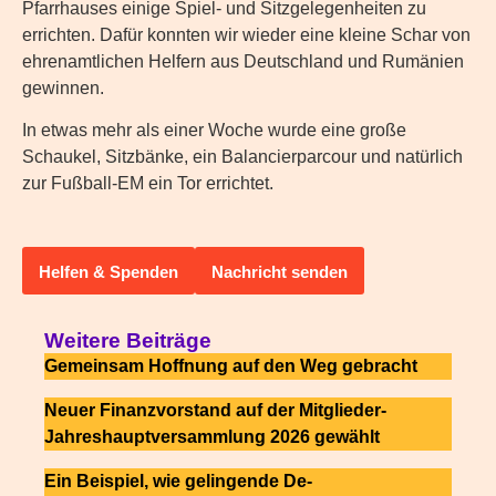
Pfarrhauses einige Spiel- und Sitzgelegenheiten zu
errichten. Dafür konnten wir wieder eine kleine Schar von
ehrenamtlichen Helfern aus Deutschland und Rumänien
gewinnen.
In etwas mehr als einer Woche wurde eine große
Schaukel, Sitzbänke, ein Balancierparcour und natürlich
zur Fußball-EM ein Tor errichtet.
Helfen & Spenden
Nachricht senden
Weitere Beiträge
Gemeinsam Hoffnung auf den Weg gebracht
Neuer Finanzvorstand auf der Mitglieder-
Jahreshauptversammlung 2026 gewählt
Ein Beispiel, wie gelingende De-