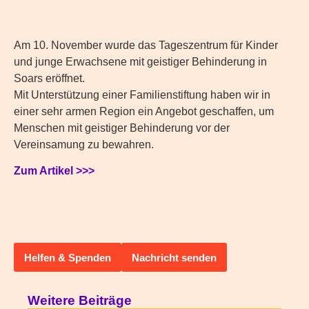
Am 10. November wurde das Tageszentrum für Kinder
und junge Erwachsene mit geistiger Behinderung in
Soars eröffnet.
Mit Unterstützung einer Familienstiftung haben wir in
einer sehr armen Region ein Angebot geschaffen, um
Menschen mit geistiger Behinderung vor der
Vereinsamung zu bewahren.
Zum Artikel >>>
Helfen & Spenden
Nachricht senden
Weitere Beiträge