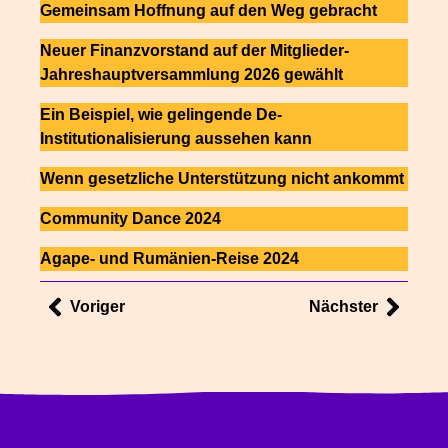
Gemeinsam Hoffnung auf den Weg gebracht
Neuer Finanzvorstand auf der Mitglieder-
Jahreshauptversammlung 2026 gewählt
Ein Beispiel, wie gelingende De-
Institutionalisierung aussehen kann
Wenn gesetzliche Unterstützung nicht ankommt
Community Dance 2024
Agape- und Rumänien-Reise 2024
Voriger
Nächster